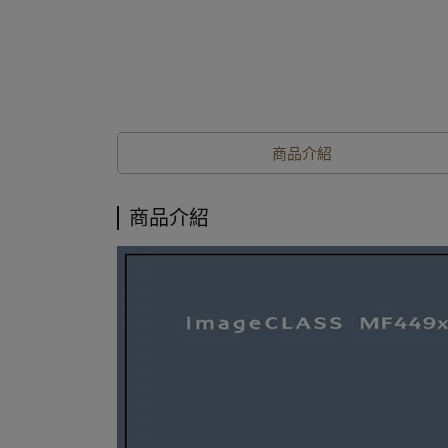
商品介紹
商品介紹