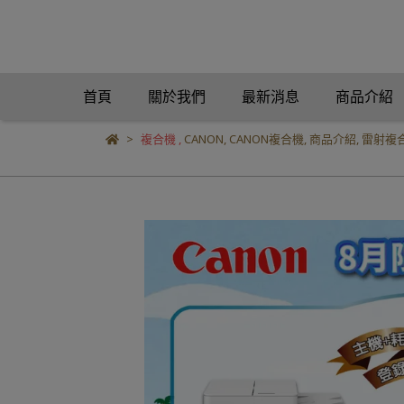
首頁
關於我們
最新消息
商品介紹
複合機
,
CANON
,
CANON複合機
,
商品介紹
,
雷射複