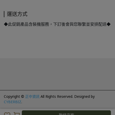
運送方式
◆此促銷產品含裝機服務，下訂後會與您聯繫並安排配送◆
Copyright ©
正中資訊
All Rights Reserved.
Designed by
CYBERBIZ
.
取消
完成