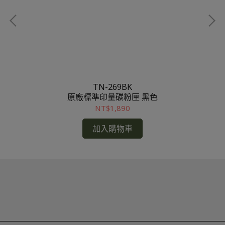
TN-269BK
原廠標準印量碳粉匣 黑色
NT$1,890
加入購物車