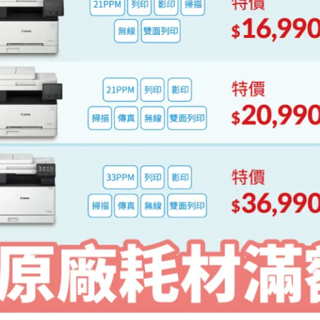
促銷
2026 8月限時促銷
Canon imageCLASS MF275dw
Canon imageCLASS 
黑白雷射事務機
黑白雷射事務機
NT$11,990
NT$12,990
NT$8,490