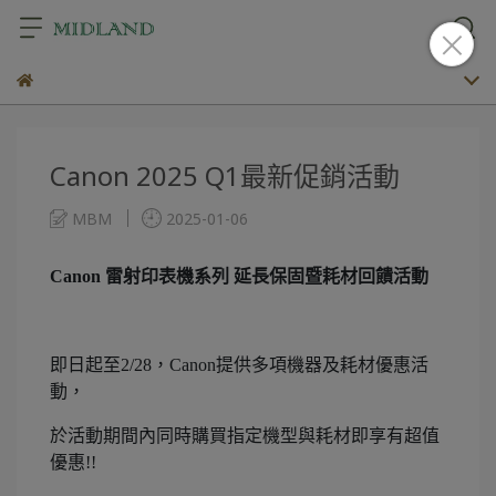
Canon 2025 Q1最新促銷活動
MBM
2025-01-06
Canon 雷射印表機系列 延長保固暨耗材回饋活動
即日起至2/28，Canon提供多項機器及耗材優惠活
動，
於活動期間內同時購買指定機型與耗材即享有超值
優惠!!