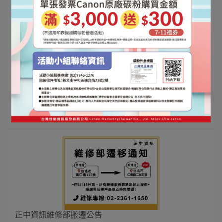
Canon 2025 Q3印表機/耗材促銷活動
Canon 2025 Q4 印表機/耗材促銷活動
Canon 2026 Q1印表機/耗材促銷活動
Canon 2026 Q2印表機/耗材促銷活動
Canon 2026 Q3印表機/耗材促銷活動
最新消息
正中資訊維修部搬遷公告