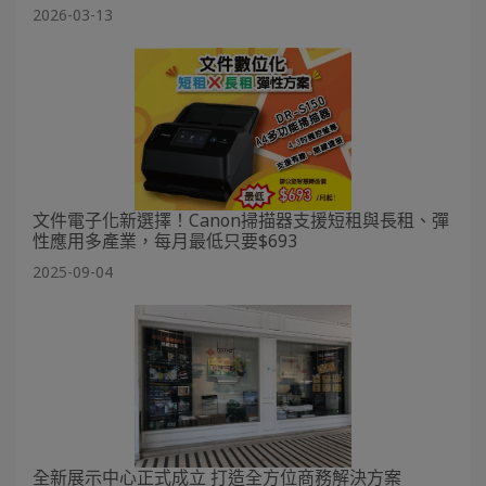
2026-03-13
文件電子化新選擇！Canon掃描器支援短租與長租、彈
性應用多產業，每月最低只要$693
2025-09-04
全新展示中心正式成立 打造全方位商務解決方案