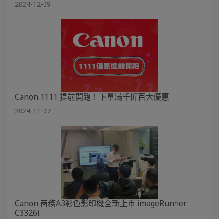
2024-12-09
Canon 1111 提前開跑！下單滿千折百大優惠
2024-11-07
Canon 商務A3彩色影印機全新上市 imageRunner
C3326i