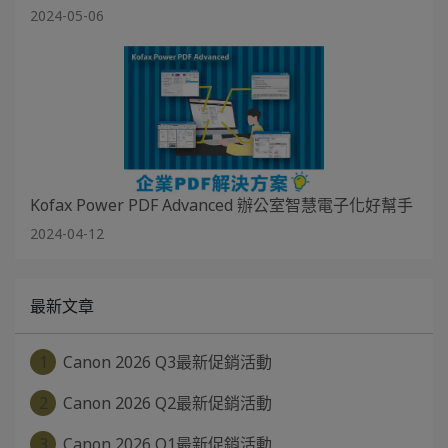
2024-05-06
Kofax Power PDF Advanced 辦公室智慧電子化好幫手
2024-04-12
最新文章
1
Canon 2026 Q3最新促銷活動
2
Canon 2026 Q2最新促銷活動
3
Canon 2026 Q1最新促銷活動