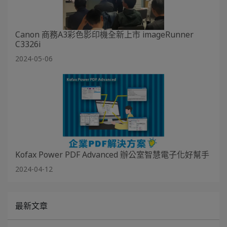
Canon 商務A3彩色影印機全新上市 imageRunner
C3326i
2024-05-06
Kofax Power PDF Advanced 辦公室智慧電子化好幫手
2024-04-12
最新文章