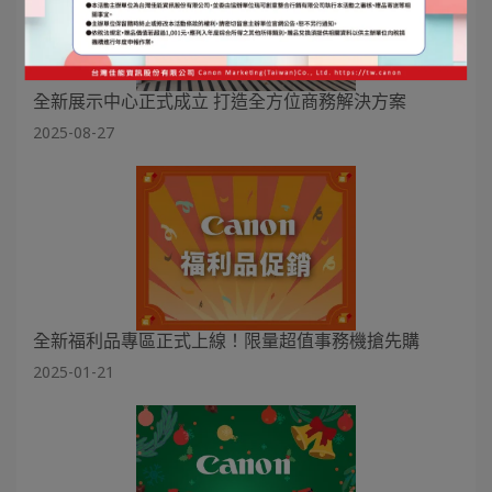
全新展示中心正式成立 打造全方位商務解決方案
2025-08-27
全新福利品專區正式上線！限量超值事務機搶先購
2025-01-21