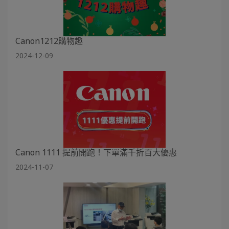
Canon1212購物趣
2024-12-09
Canon 1111 提前開跑！下單滿千折百大優惠
2024-11-07