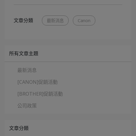
文章分類
最新消息
Canon
所有文章主題
最新消息
[CANON]促銷活動
[BROTHER]促銷活動
公司政策
文章分類