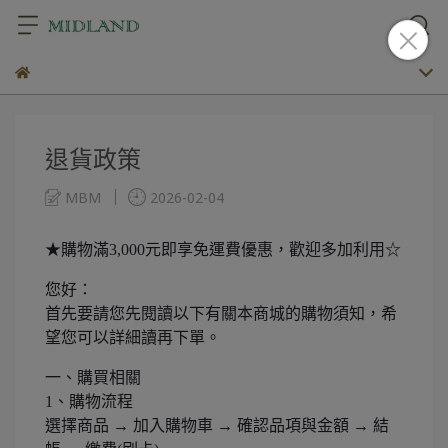
退貨政策
MBM
2026-02-04
★購物滿3,000元即享免運費優惠，歡迎多加利用☆
您好：
首先要請您先閱讀以下有關本商城的購物須知，希
望您可以詳細讀再下單。
一、購買相關
1、購物流程
選擇商品 → 加入購物車 → 確認品項與金額 → 結