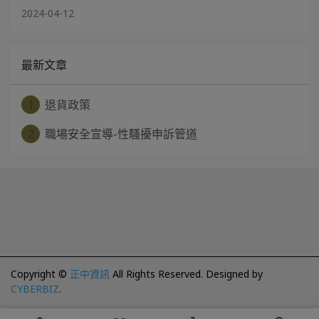
2024-04-12
最新文章
1
退貨政策
2
職場安全宣導-性騷擾申訴管道
Copyright ©
正中資訊
All Rights Reserved.
Designed by
CYBERBIZ
.