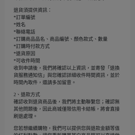
退貨須提供資訊：
*訂單編號
*姓名
*聯絡電話
*訂購商品品名、商品編號、顏色款式、數量
*訂購時付款方式
*退貨原因
*可收件時間
收到申請後，我們將確認以上資訊，並寄發「退換
貨服務通知信」與您確認詳細收件時間資訊，並於
時間內取件，還請多加留意。
2、退款方式
確認收到退貨商品後，我們將主動聯繫您；確認無
其他問題後，因此商城僅限信用卡結帳，將會直接
刷退處理。
您若想繼續購物，我們可以提供您與退款金額等值