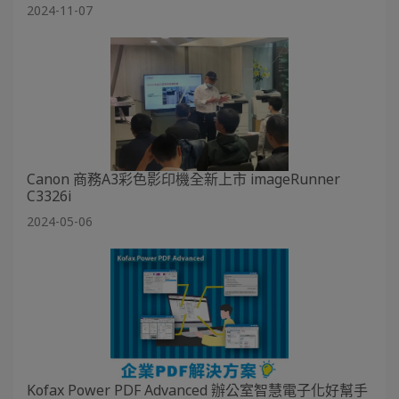
2024-11-07
Canon 商務A3彩色影印機全新上市 imageRunner
C3326i
2024-05-06
Kofax Power PDF Advanced 辦公室智慧電子化好幫手