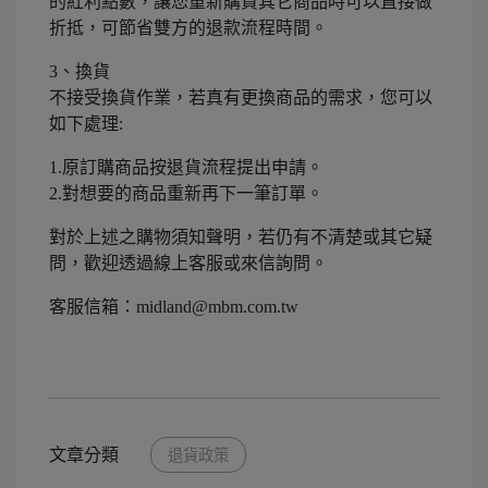
的紅利點數，讓您重新購買其它商品時可以直接做
折抵，可節省雙方的退款流程時間。
3、換貨
不接受換貨作業，若真有更換商品的需求，您可以
如下處理:
1.原訂購商品按退貨流程提出申請。
2.對想要的商品重新再下一筆訂單。
對於上述之購物須知聲明，若仍有不清楚或其它疑
問，歡迎透過線上客服或來信詢問。
客服信箱：midland@mbm.com.tw
文章分類
退貨政策