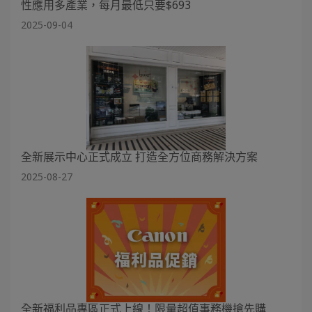
性應用多產業，每月最低只要$693
2025-09-04
全新展示中心正式成立 打造全方位商務解決方案
2025-08-27
全新福利品專區正式上線！限量超值事務機搶先購