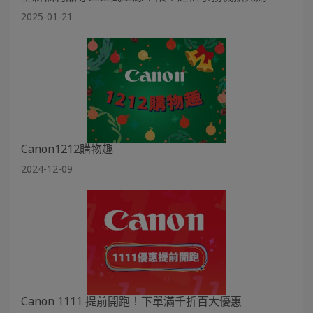
2025-01-21
Canon1212購物趣
2024-12-09
Canon 1111 提前開跑！下單滿千折百大優惠